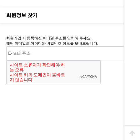
회원정보 찾기
회원가입 시 등록하신 이메일 주소를 입력해 주세요.
해당 이메일로 아이디와 비밀번호 정보를 보내드립니다.